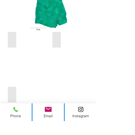
2021
2021
2021
Phone
Email
Instagram