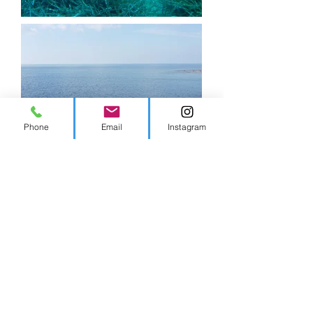
Phone
Email
Instagram