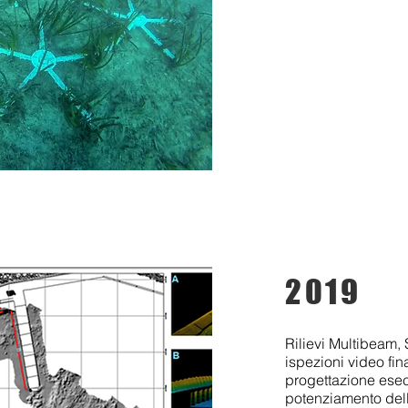
2019
Rilievi Multibeam, 
ispezioni video fin
progettazione esec
potenziamento dell