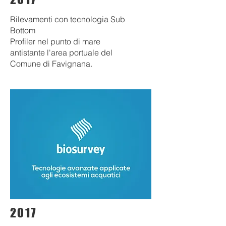
Rilevamenti con tecnologia Sub
B
ottom
Profiler nel punto di mare
antistante l'area portuale del
Comune di Favignana.
2017