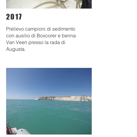
2017
Prelievo campioni di sedimento
con ausilio di Boxcorer e benna
Van Veen presso la rada di
Augusta.