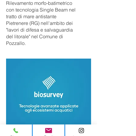
Rilevamento morfo-batimetrico
con tecnologia Single Beam nel
tratto di mare antistante
Pietrenere (RG) nell'ambito dei
"lavori di difesa e salvaguardia
del litorale" nel Comune di
Pozzallo.
2017