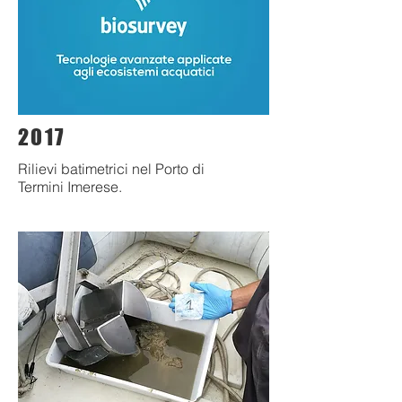
2017
Rilievi batimetrici nel Porto di
Termini Imerese.