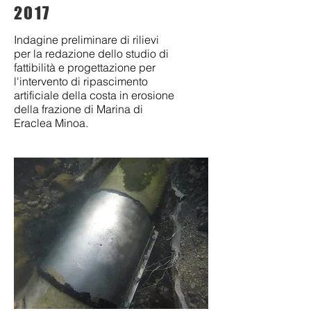
2017
Indagine preliminare di rilievi
per la redazione dello studio di
fattibilità e progettazione per
l'intervento di
ripascimento
artificiale della costa in erosione
della frazione di Marina di
Eraclea Minoa.