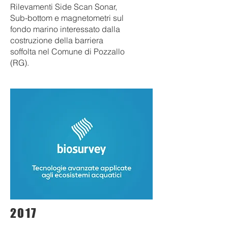
Rilevamenti Side Scan Sonar,
Sub-bottom e
magnetometri sul
fondo marino interessato dalla
costruzione della barriera
soffolta nel Comune di Pozzallo
(RG).
2017