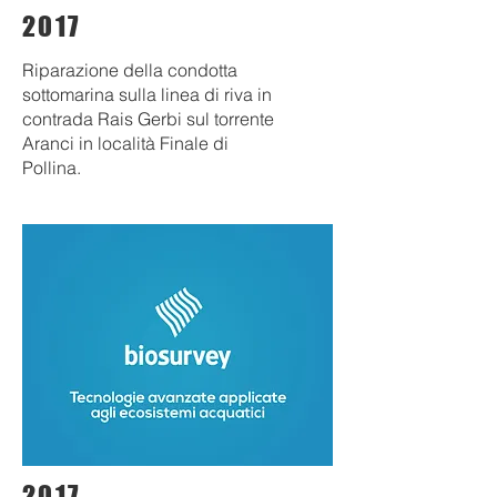
2017
Riparazione della condotta
sottomarina sulla linea di riva in
contrada Rais Gerbi sul torrente
Aranci in località Finale di
Pollina.
2017