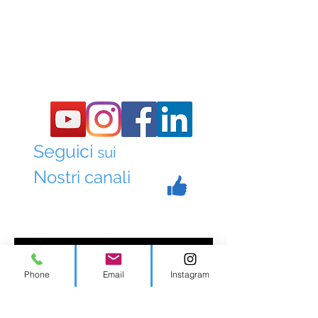
Seguici
sui
N
ostri canali
Phone
Email
Instagram