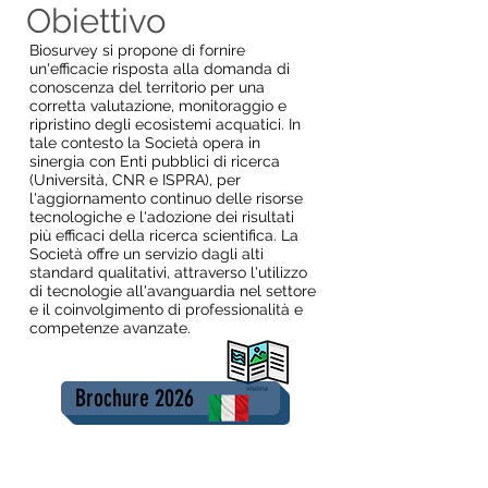
Obiettivo
Biosurvey si propone di fornire
un'efficacie risposta alla domanda di
conoscenza del territorio per una
corretta valutazione, monitoraggio e
ripristino degli ecosistemi acquatici. In
tale contesto la Società opera in
sinergia con Enti pubblici di ricerca
(Università, CNR e ISPRA), per
l'aggiornamento continuo delle risorse
tecnologiche e l'adozione dei risultati
più efficaci della ricerca scientifica. La
Società offre un servizio dagli alti
standard qualitativi, attraverso l'utilizzo
di tecnologie all'avanguardia nel settore
e il coinvolgimento di professionalità e
competenze avanzate.
Brochure 2026