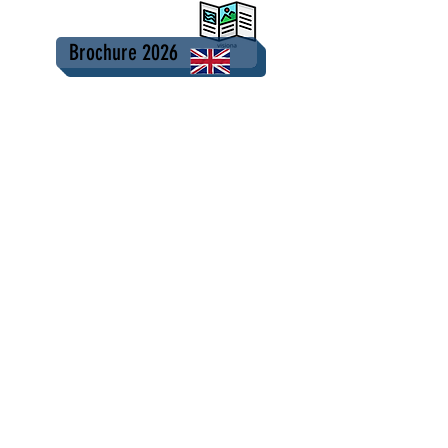
Brochure 2026