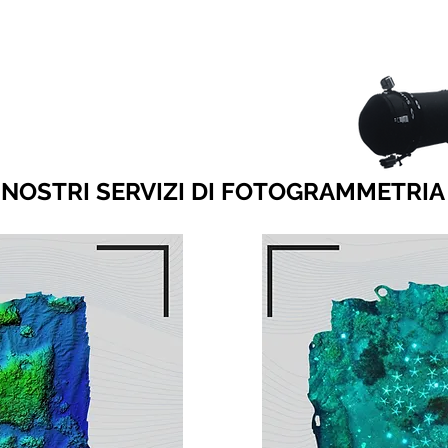
I NOSTRI SERVIZI DI FOTOGRAMMETRIA