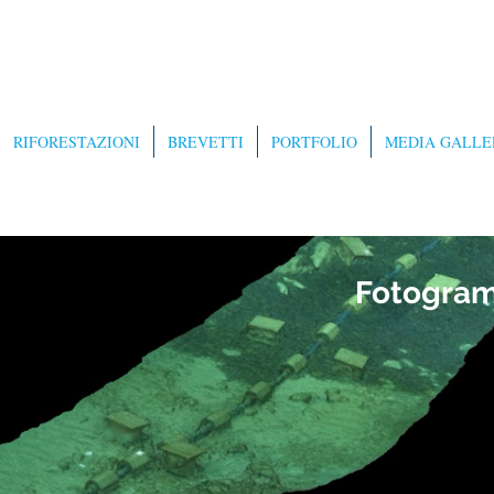
RIFORESTAZIONI
BREVETTI
PORTFOLIO
MEDIA GALLE
Fotogram