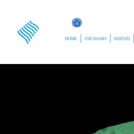
HOME
CHI SIAMO
SERVIZI