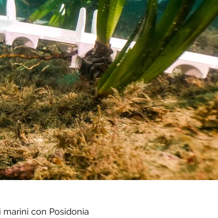
ali marini con Posidonia