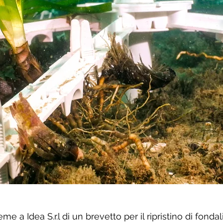
me a Idea S.r.l di un brevetto per il ripristino di fond