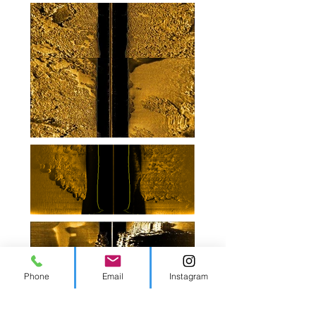
Phone
Email
Instagram