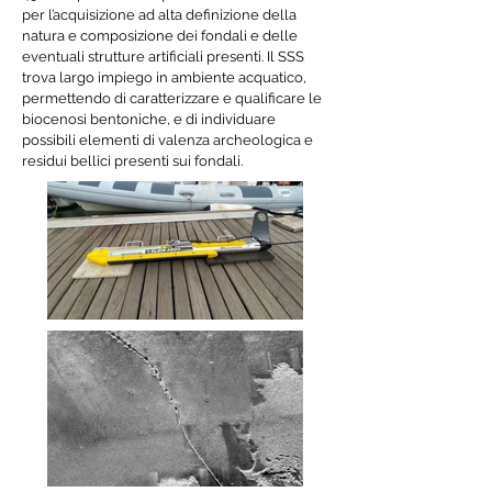
per l’acquisizione ad alta definizione della
natura e composizione dei fondali e delle
eventuali strutture artificiali presenti.
Il SSS
trova largo impiego in ambiente acquatico,
permettendo di caratterizzare e qualificare le
biocenosi
bentoniche, e di
individuare
possibili elementi di valenza archeologica e
residui bellici presenti sui fondali.