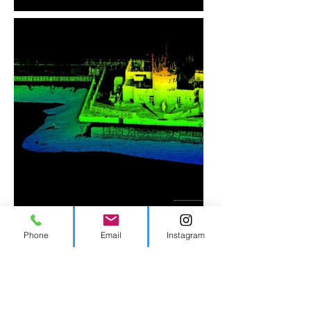
Phone
Email
Instagram