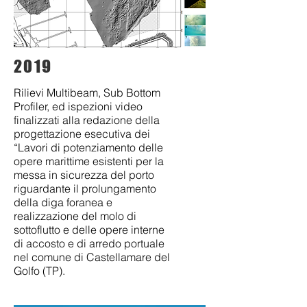
2019
Rilievi Multibeam, Sub Bottom
Profiler, ed ispezioni video
finalizzati alla redazione della
progettazione esecutiva dei
“Lavori di potenziamento delle
opere marittime esistenti per la
messa in sicurezza del porto
riguardante il prolungamento
della diga foranea e
realizzazione del molo di
sottoflutto e delle opere interne
di accosto e di arredo portuale
nel comune di Castellamare del
Golfo (TP).