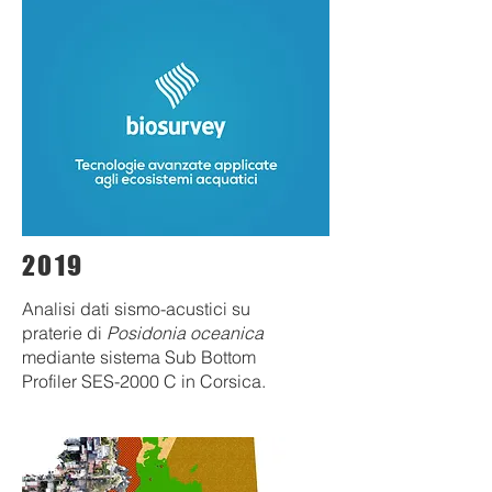
2019
Analisi dati sismo-acustici su
praterie di
Posidonia oceanica
mediante sistema Sub Bottom
Profiler SES-2000 C in Corsica.