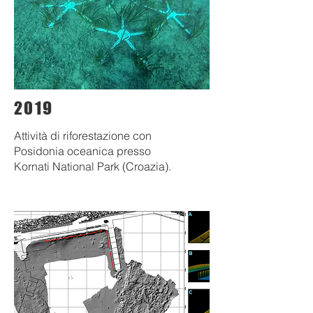
2019
Attività di riforestazione con
Posidonia oceanica presso
Kornati National Park (Croazia).