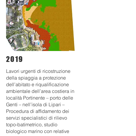
2019
Lavori urgenti di ricostruzione
della spiaggia a protezione
dell’abitato e riqualificazione
ambientale dell’area costiera in
località Portinente – porto delle
Genti – nell’isola di Lipari –
Procedura di affidamento dei
servizi specialistici di rilievo
topo-batimetrico, studio
biologico marino con relative