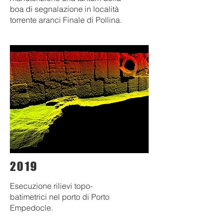
boa di segnalazione in località
torrente aranci Finale di Pollina.
2019
Esecuzione rilievi topo-
batimetrici nel porto di Porto
Empedocle.