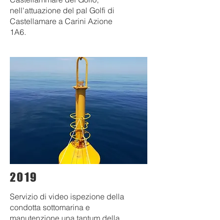
nell'attuazione del pal Golfi di
Castellamare a Carini Azione
1A6.
2019
Servizio di video ispezione della
condotta sottomarina e
manutenzione una tantum della