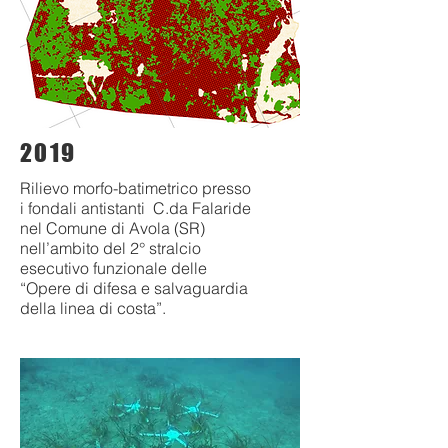
2019
Rilievo morfo-batimetrico presso
i fondali antistanti C.da Falaride
nel Comune di Avola (SR)
nell’ambito del 2° stralcio
esecutivo funzionale delle
“Opere di difesa e salvaguardia
della linea di costa”.