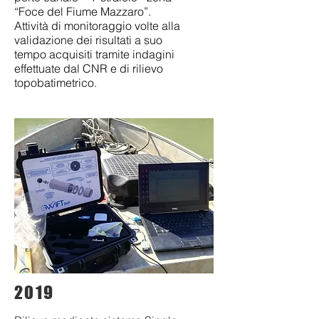
“Foce del Fiume Mazzaro”.
Attività di monitoraggio volte alla
validazione dei risultati a suo
tempo acquisiti tramite indagini
effettuate dal CNR e di rilievo
topobatimetrico.
2019