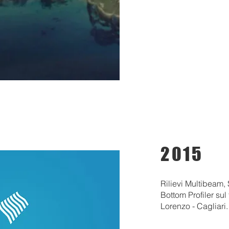
2015
Rilievi Multibeam,
Bottom Profiler sul
Lorenzo - Cagliari.