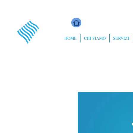
HOME
CHI SIAMO
SERVIZI