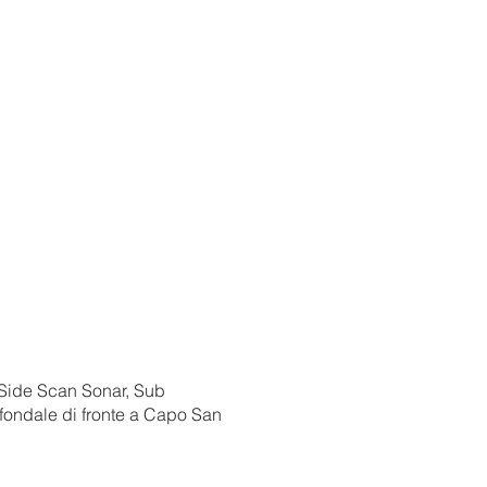
 Side Scan Sonar, Sub
 fondale di fronte a Capo San