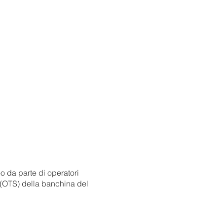
o da parte di operatori
 (OTS) della banchina del