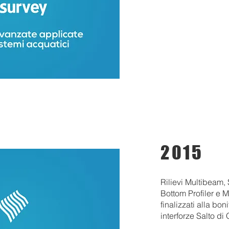
2015
Rilievi Multibeam,
Bottom Profiler e 
finalizzati alla bon
interforze Salto di 