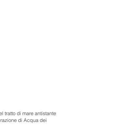
tratto di mare antistante
urazione di Acqua dei