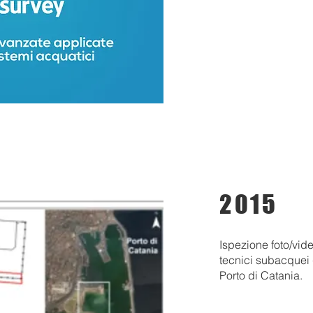
2015
Ispezione foto/vide
tecnici subacquei
Porto di Catania.