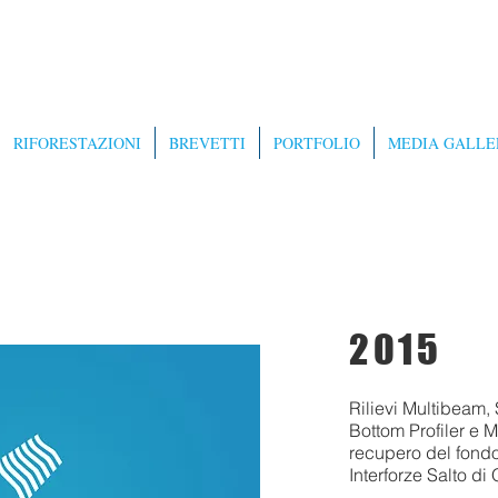
RIFORESTAZIONI
BREVETTI
PORTFOLIO
MEDIA GALLE
2015
Rilievi Multibeam,
Bottom Profiler e M
recupero del fond
Interforze Salto di 